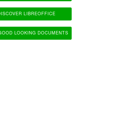
ISCOVER LIBREOFFICE
OOD LOOKING DOCUMENTS