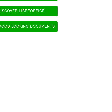
ISCOVER LIBREOFFICE
OOD LOOKING DOCUMENTS