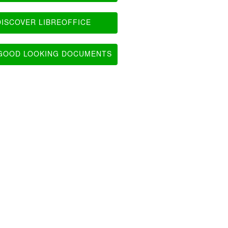
ISCOVER LIBREOFFICE
OOD LOOKING DOCUMENTS