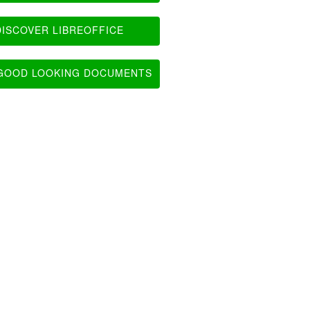
ISCOVER LIBREOFFICE
OOD LOOKING DOCUMENTS